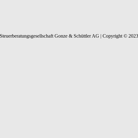
Steuerberatungsgesellschaft Gonze & Schüttler AG | Copyright © 202