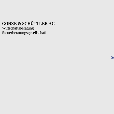
GONZE & SCHÜTTLER AG
Wirtschaftsberatung
Steuerberatungsgesellschaft
S