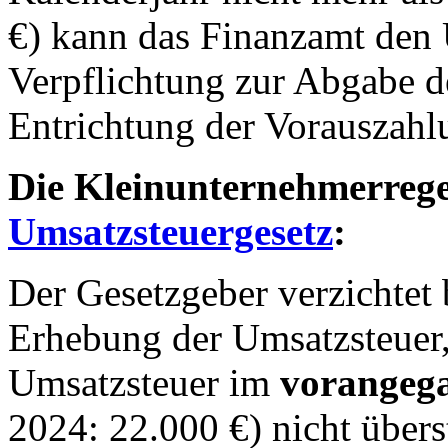
€) kann das Finanzamt den
Verpflichtung zur Abgabe 
Entrichtung der Vorauszahl
Die Kleinunternehmerreg
Umsatzsteuergesetz
:
Der Gesetzgeber verzichtet
Erhebung der Umsatzsteuer
Umsatzsteuer im
vorangeg
2024: 22.000 €) nicht über