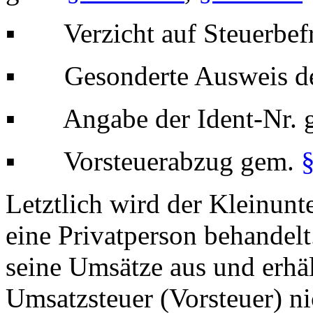
▪ Verzicht auf Steuerbef
▪ Gesonderte Ausweis de
▪ Angabe der Ident-Nr. g
▪ Vorsteuerabzug gem.
Letztlich wird der Kleinun
eine Privatperson behandelt
seine Umsätze aus und erhäl
Umsatzsteuer (Vorsteuer) n