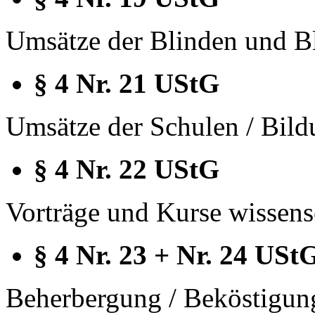
Umsätze der Blinden und B
§ 4 Nr. 21 UStG
Umsätze der Schulen / Bild
§ 4 Nr. 22 UStG
Vorträge und Kurse wissensc
§ 4 Nr. 23 + Nr. 24 USt
Beherbergung / Beköstigung