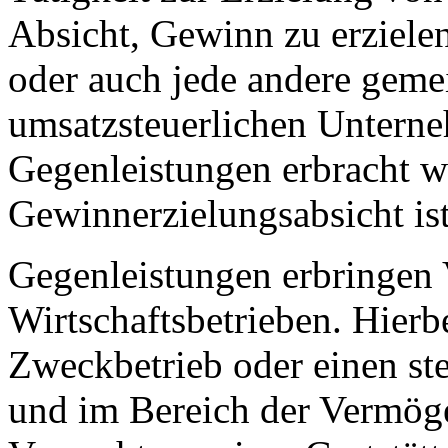
Absicht, Gewinn zu erziele
oder auch jede andere geme
umsatzsteuerlichen Untern
Gegenleistungen erbracht 
Gewinnerzielungsabsicht ist
Gegenleistungen erbringen 
Wirtschaftsbetrieben. Hierb
Zweckbetrieb oder einen ste
und im Bereich der Vermöge