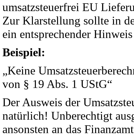
umsatzsteuerfrei EU Liefer
Zur Klarstellung sollte in 
ein entsprechender Hinweis
Beispiel:
„Keine Umsatzsteuerberech
von § 19 Abs. 1 UStG“
Der Ausweis der Umsatzsteue
natürlich! Unberechtigt au
ansonsten an das Finanzamt