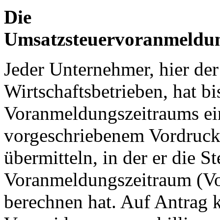
Die
Umsatzsteuervoranmeldun
Jeder Unternehmer, hier der
Wirtschaftsbetrieben, hat b
Voranmeldungszeitraums ei
vorgeschriebenem Vordruck
übermitteln, in der er die S
Voranmeldungszeitraum (Vo
berechnen hat. Auf Antrag 