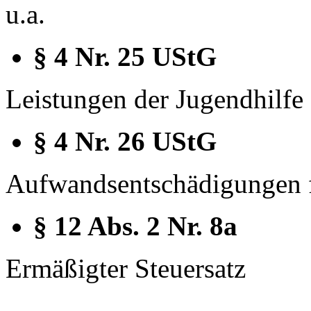
u.a.
§ 4 Nr. 25 UStG
Leistungen der Jugendhilfe
§ 4 Nr. 26 UStG
Aufwandsentschädigungen f
§ 12 Abs. 2 Nr. 8a
Ermäßigter Steuersatz