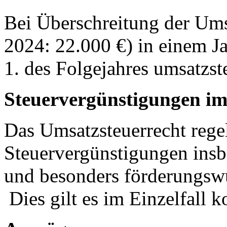
Bei Überschreitung der Ums
2024: 22.000 €) in einem Ja
1. des Folgejahres umsatzste
Steuervergünstigungen im
Das Umsatzsteuerrecht rege
Steuervergünstigungen insbe
und besonders förderungswü
Dies gilt es im Einzelfall k