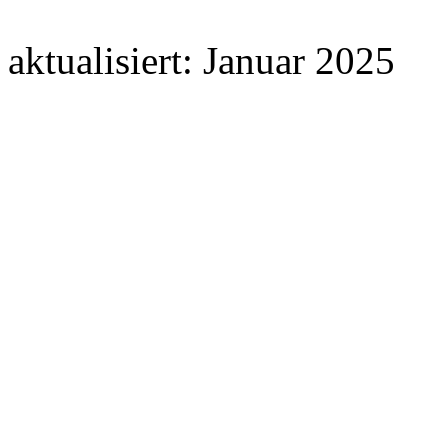
aktualisiert: Januar 2025