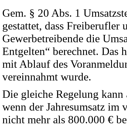
Gem. § 20 Abs. 1 Umsatzste
gestattet, dass Freiberufler
Gewerbetreibende die Umsa
Entgelten“ berechnet. Das h
mit Ablauf des Voranmeldun
vereinnahmt wurde.
Die gleiche Regelung kann
wenn der Jahresumsatz im 
nicht mehr als 800.000 € be