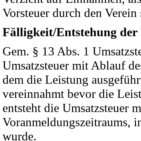
Vorsteuer durch den Verein 
Fälligkeit/Entstehung der
Gem. § 13 Abs. 1 Umsatzste
Umsatzsteuer mit Ablauf de
dem die Leistung ausgeführt
vereinnahmt bevor die Leis
entsteht die Umsatzsteuer m
Voranmeldungszeitraums, i
wurde.