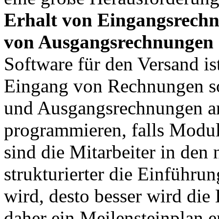
Erhalt von Eingangsrech
von Ausgangsrechnungen
Software für den Versand is
Eingang von Rechnungen so
und Ausgangsrechnungen an
programmieren, falls Modu
sind die Mitarbeiter in den
strukturierter die Einführ
wird, desto besser wird die
daher ein Meilensteinplan er