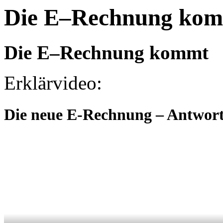
Die E–Rechnung ko
Die E–Rechnung kommt
Erklärvideo:
Die neue E-Rechnung – Antworte