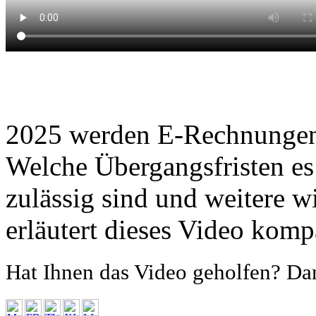
2025 werden E-Rechnungen 
Welche Übergangsfristen es
zulässig sind und weitere w
erläutert dieses Video komp
Hat Ihnen das Video geholfen? Dan