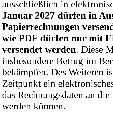
ausschließlich in elektronis
Januar 2027 dürfen in Au
Papierrechnungen versen
wie PDF dürfen nur mit E
versendet werden
. Diese 
insbesondere Betrug im Ber
bekämpfen. Des Weiteren ist
Zeitpunkt ein elektronisch
das Rechnungsdaten an die
werden können.