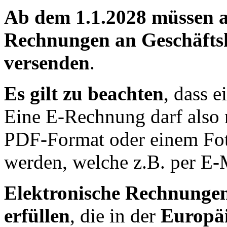
Ab dem 1.1.2028 müssen 
Rechnungen an Geschäfts
versenden
.
Es gilt zu beachten
, dass e
Eine E-Rechnung darf also 
PDF-Format oder einem Fot
werden, welche z.B. per E-
Elektronische Rechnunge
erfüllen
, die in der
Europä