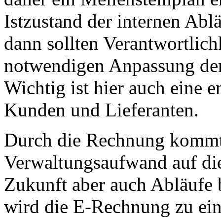
Istzustand der internen Abl
dann sollten Verantwortlich
notwendigen Anpassung der
Wichtig ist hier auch eine
Kunden und Lieferanten.
Durch die Rechnung kommt 
Verwaltungsaufwand auf di
Zukunft aber auch Abläufe 
wird die E-Rechnung zu ein