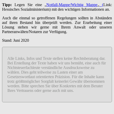
Tipp:
Legen Sie eine „
Notfall-Mappe/Wichtig Mappe
„
(
Link:
Hessisches Sozialministerium) mit den wichtigen Informationen an.
Auch die einmal so getroffenen Regelungen sollten in Abständen
auf ihren Bestand hin überprüft werden. Zur Erarbeitung einer
Lösung stehen wir gerne mit Ihrem Anwalt oder unseren
Partneranwälten/Notaren zur Verfügung.
Stand: Juni 2020
Alle Links, Infos und Texte stellen keine Rechtsberatung dar.
Bei Erstellung der Texte haben wir uns bemüht, eine auch für
Nichtsteuerfachleute verständliche Ausdrucksweise zu
wählen. Dies geht teilweise zu Lasten einer am
Gesetzeswortlaut orientierten Präzision. Für die Inhalte kann
trotz größtmöglicher Sorgfalt keinerlei Gewähr übernommen
werden. Bitte sprechen Sie über Konkretes mit dem Berater
Ihres Vertrauens oder gerne auch mit uns.