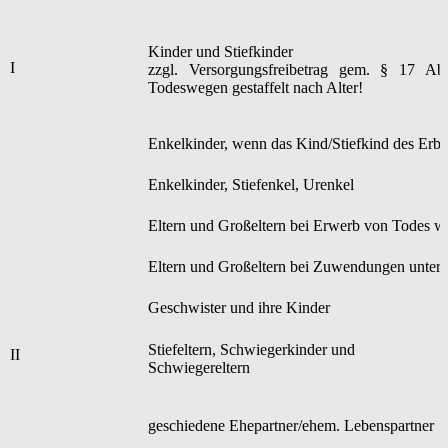
Kinder und Stiefkinder
I
zzgl. Versorgungsfreibetrag gem. § 17 A
Todeswegen gestaffelt nach Alter!
Enkelkinder, wenn das Kind/Stiefkind des Erbla
Enkelkinder, Stiefenkel, Urenkel
Eltern und Großeltern bei Erwerb von Todes 
Eltern und Großeltern bei Zuwendungen unter
Geschwister und ihre Kinder
Stiefeltern, Schwiegerkinder und
II
Schwiegereltern
geschiedene Ehepartner/ehem. Lebenspartner