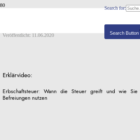
Search for:
ERBSCHAFTSTEUER:
GRUNDSÄTZLICHES
Search Button
Veröffentlicht:
11.06.2020
Erklärvideo:
Erbschaftsteuer: Wann die Steuer greift und wie Sie
Befreiungen nutzen