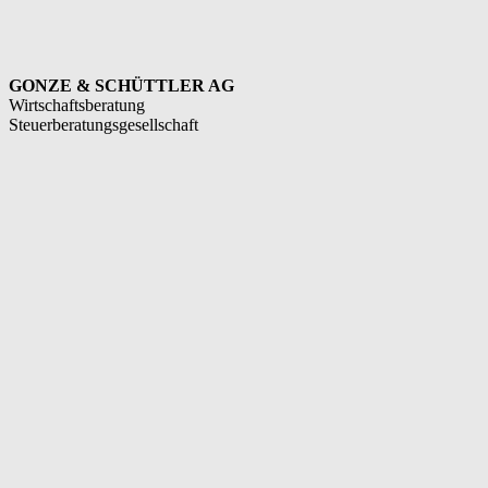
GONZE & SCHÜTTLER AG
Wirtschaftsberatung
Steuerberatungsgesellschaft