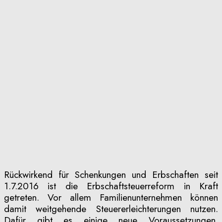
Rückwirkend für Schenkungen und Erbschaften seit
1.7.2016 ist die Erbschaftsteuerreform in Kraft
getreten. Vor allem Familienunternehmen können
damit weitgehende Steuererleichterungen nutzen.
Dafür gibt es einige neue Voraussetzungen.