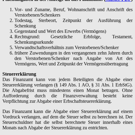
Vor- und Zuname, Beruf, Wohnanschrift und Anschrift des
Verstorbenen/Schenkers
Todestag, Sterbeort, Zeitpunkt der Ausführung der
Schenkung
Gegenstand und Wert des Erwerbs (Vermögens)
Rechtsgrund: Gesetzliche Erbfolge, Testament,
Schenkungsurkunde
Verwandtschaftsverhältnis zum Verstorbenen/Schenker
frühere Zuwendungen in den vergangenen zehn Jahren durch
den Verstorbenen/Schenker nach Angabe von Art des
Vermögens, Wert und Zeitpunkt der Vermögensübertragung
Steuererklärung
Das Finanzamt kann von jedem Beteiligten die Abgabe einer
Steuererklärung verlangen (§ 149 Abs. 1 AO, § 31 Abs. 1 ErbStG).
Die Abgabefrist muss mindestens einen Monat betragen. Ohne
Aufforderung durch die Finanzverwaltung besteht keine
Verpflichtung zur Abgabe einer Erbschaftsteuererklärung.
Das Finanzamt kann die Abgabe einer Steuererklärung auf einem
Vordruck verlangen, auf dem die Steuer selbst zu berechnen ist. Der
Steuerschuldner hat die selbst berechnete Steuer innerhalb eines
Monats nach Abgabe der Steuererklärung zu entrichten.