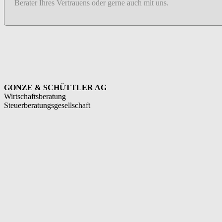
Berater Ihres Vertrauens oder gerne auch mit uns.
GONZE & SCHÜTTLER AG
Wirtschaftsberatung
Steuerberatungsgesellschaft