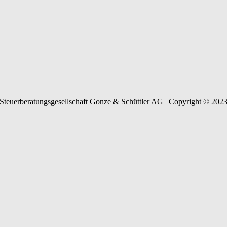
Steuerberatungsgesellschaft Gonze & Schüttler AG | Copyright © 202