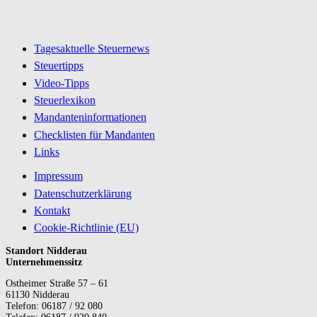
Tagesaktuelle Steuernews
Steuertipps
Video-Tipps
Steuerlexikon
Mandanteninformationen
Checklisten für Mandanten
Links
Impressum
Datenschutzerklärung
Kontakt
Cookie-Richtlinie (EU)
Standort Nidderau
Unternehmenssitz
Ostheimer Straße 57 – 61
61130 Nidderau
Telefon: 06187 / 92 080