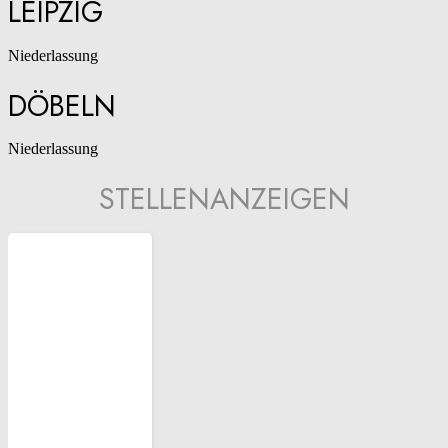
LEIPZIG
Niederlassung
DÖBELN
Niederlassung
STELLENANZEIGEN