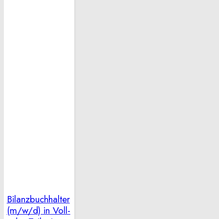
Bilanzbuchhalter
(m/w/d) in Voll-