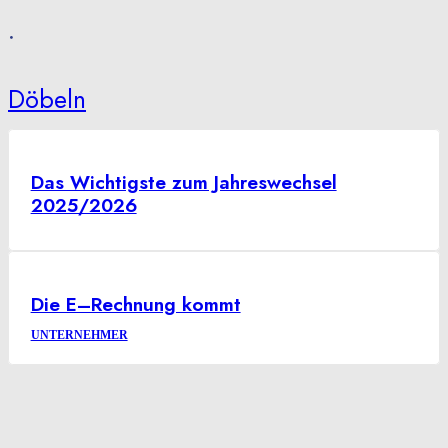
•
Döbeln
Das Wichtigste zum Jahreswechsel
2025/2026
Die E–Rechnung kommt
UNTERNEHMER