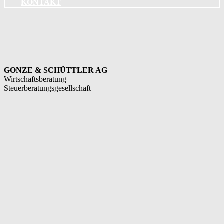
KONTAKT
GONZE & SCHÜTTLER AG
Wirtschaftsberatung
Steuerberatungsgesellschaft