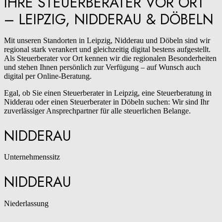
IHRE STEUERBERATER VOR ORT
– LEIPZIG, NIDDERAU & DÖBELN
Mit unseren Standorten in Leipzig, Nidderau und Döbeln sind wir
regional stark verankert und gleichzeitig digital bestens aufgestellt.
Als Steuerberater vor Ort kennen wir die regionalen Besonderheiten
und stehen Ihnen persönlich zur Verfügung – auf Wunsch auch
digital per Online-Beratung.
Egal, ob Sie einen Steuerberater in Leipzig, eine Steuerberatung in
Nidderau oder einen Steuerberater in Döbeln suchen: Wir sind Ihr
zuverlässiger Ansprechpartner für alle steuerlichen Belange.
NIDDERAU
Unternehmenssitz
NIDDERAU
Niederlassung