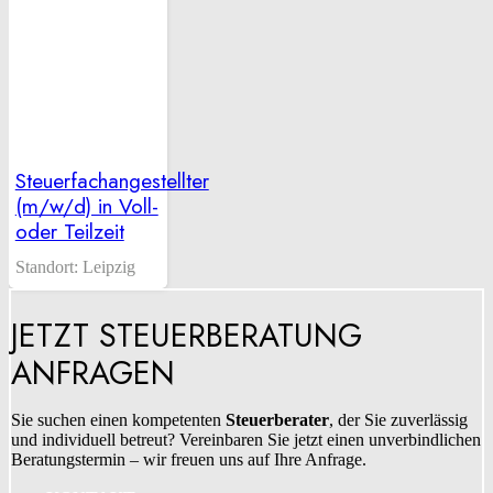
Steuerfachangestellter
(m/w/d) in Voll-
oder Teilzeit
Standort:
Leipzig
JETZT STEUERBERATUNG
ANFRAGEN
Sie suchen einen kompetenten
Steuerberater
, der Sie zuverlässig
und individuell betreut? Vereinbaren Sie jetzt einen unverbindlichen
Beratungstermin – wir freuen uns auf Ihre Anfrage.