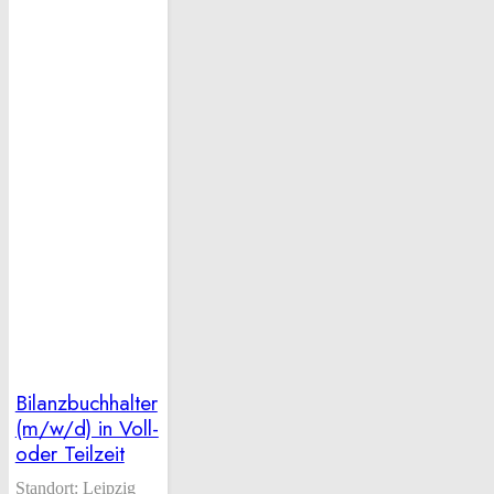
Bilanzbuchhalter
(m/w/d) in Voll-
oder Teilzeit
Standort:
Leipzig