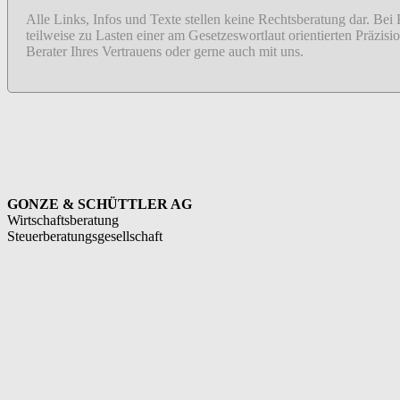
Alle Links, Infos und Texte stellen keine Rechtsberatung dar. Bei
teilweise zu Lasten einer am Gesetzeswortlaut orientierten Präzi
Berater Ihres Vertrauens oder gerne auch mit uns.
GONZE & SCHÜTTLER AG
Wirtschaftsberatung
Steuerberatungsgesellschaft