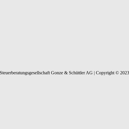
Steuerberatungsgesellschaft Gonze & Schüttler AG | Copyright © 202