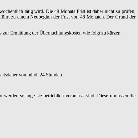
wöchentlich tätig wird. Die 48-Monats-Frist ist daher nicht zu prüfen,
 führt zu einem Neubeginn der Frist von 48 Monaten. Der Grund der
 zur Ermittlung der Übernachtungskosten wie folgt zu kürzen:
eitsdauer von mind. 24 Stunden.
werden solange sie betrieblich veranlasst sind. Diese umfassen die