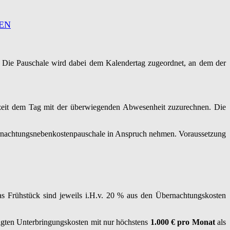
EN
. Die Pauschale wird dabei dem Kalendertag zugeordnet, an dem der
szeit dem Tag mit der überwiegenden Abwesenheit zuzurechnen. Die
nachtungsnebenkostenpauschale in Anspruch nehmen. Voraussetzung
s Frühstück sind jeweils i.H.v. 20 % aus den Übernachtungskosten
tigten Unterbringungskosten mit nur höchstens
1.000 € pro Monat
als