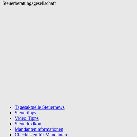
Steuerberatungsgesellschaft
Tagesaktuelle Steuernews
Steuertipps
Video-Tipps
Steuerlexikon
Mandanteninformationen
Checklisten für Mandanten