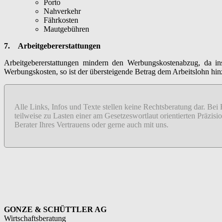
Porto
Nahverkehr
Fährkosten
Mautgebühren
7.
Arbeitgebererstattungen
Arbeitgebererstattungen mindern den Werbungskostenabzug, da in
Werbungskosten, so ist der übersteigende Betrag dem Arbeitslohn hi
Alle Links, Infos und Texte stellen keine Rechtsberatung dar. Bei
teilweise zu Lasten einer am Gesetzeswortlaut orientierten Präzi
Berater Ihres Vertrauens oder gerne auch mit uns.
GONZE & SCHÜTTLER AG
Wirtschaftsberatung