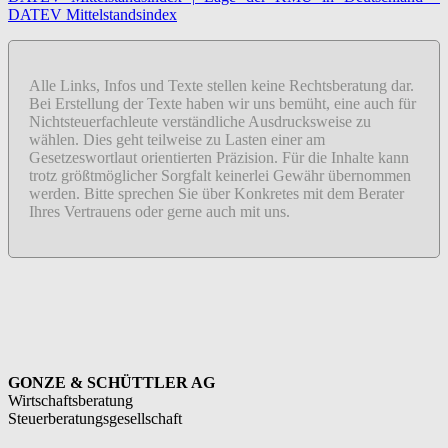
DATEV Mittelstandsindex
Alle Links, Infos und Texte stellen keine Rechtsberatung dar.
Bei Erstellung der Texte haben wir uns bemüht, eine auch für
Nichtsteuerfachleute verständliche Ausdrucksweise zu
wählen. Dies geht teilweise zu Lasten einer am
Gesetzeswortlaut orientierten Präzision. Für die Inhalte kann
trotz größtmöglicher Sorgfalt keinerlei Gewähr übernommen
werden. Bitte sprechen Sie über Konkretes mit dem Berater
Ihres Vertrauens oder gerne auch mit uns.
GONZE & SCHÜTTLER AG
Wirtschaftsberatung
Steuerberatungsgesellschaft