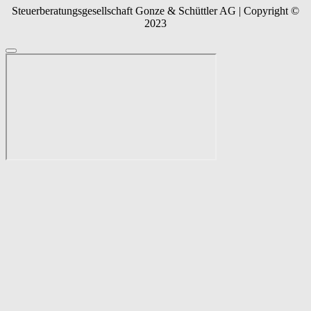
Steuerberatungsgesellschaft Gonze & Schüttler AG | Copyright ©
2023