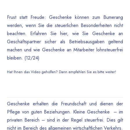
Frust statt Freude: Geschenke können zum Bumerang
werden, wenn Sie die steuerlichen Besonderheiten nicht
beachten. Erfahren Sie hier, wie Sie Geschenke an
Geschäftspartner sicher als Betriebsausgaben geltend
machen und wie Geschenke an Mitarbeiter lohnsteuerfrei
bleiben. (12/24)
Hat Ihnen das Video geholfen? Dann empfehlen Sie es bitte weiter!
Geschenke erhalten die Freundschaft und dienen der
Pflege von guten Beziehungen. Kleine Geschenke – im
privaten Bereich – sind in der Regel steuerfrei. Dies gilt
nicht im Bereich des allgemeinen wirtschaftlichen Verkehrs.