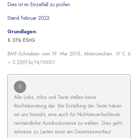
Dies ist im Einzelfall zu prüfen.
Stand Februar 2022
Grundlagen:
§ 37b EStG
BMF-Schreiben vom 19. Mai 2015, Aktenzeichen: IV C 6
– S 2297-b/14/10001
Alle Links, Infos und Texte stellen keine
Rechtsberatung dar. Bei Erstellung der Texte haben
wir uns bemüht, eine auch für Nichtsteuerfachleute
verständliche Ausdrucksweise zu wählen. Dies geht
teilweise zu Lasten einer am Gesetzeswortlaut