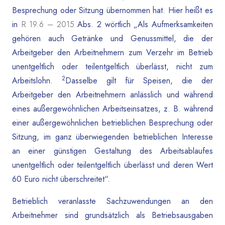
Besprechung oder Sitzung übernommen hat. Hier heißt es
in
R 19.6 – 2015
Abs. 2 wörtlich „Als Aufmerksamkeiten
gehören auch Getränke und Genussmittel, die der
Arbeitgeber den Arbeitnehmern zum Verzehr im Betrieb
unentgeltlich oder teilentgeltlich überlässt, nicht zum
2
Arbeitslohn.
Dasselbe gilt für Speisen, die der
Arbeitgeber den Arbeitnehmern anlässlich und während
eines außergewöhnlichen Arbeitseinsatzes, z. B. während
einer außergewöhnlichen betrieblichen Besprechung oder
Sitzung, im ganz überwiegenden betrieblichen Interesse
an einer günstigen Gestaltung des Arbeitsablaufes
unentgeltlich oder teilentgeltlich überlässt und deren Wert
60 Euro nicht überschreitet“.
Betrieblich veranlasste Sachzuwendungen an den
Arbeitnehmer sind grundsätzlich als Betriebsausgaben