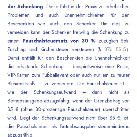
der Schenkung
. Diese führt in der Praxis zu erheblichen
Problemen und auch Unannehmlichkeiten für den
Beschenkten wie auch den Schenker. Um dies zu
vermeiden kann der Schenker freiwillig die Schenkung zu
einem
Pauschalsteuersatz von 30 %
zuzüglich Soli-
Zuschlag und Kirchensteuer versteuern (§
37b EStG
).
Damit entfällt für den Beschenkten die Unannehmlichkeit
die erhaltende Schenkung – beispielsweise eine Reise,
VIP-Karten zum Fußballevent oder auch nur ein zu teurer
Blumenstrauß – zu versteuern. Die Pauschalsteuer ist –
wie der Schenkungsaufwand – dann nicht als
Betriebsausgabe abzugsfähig, wenn der Grenzbetrag von
35 € (ohne 30-prozentige Pauschalsteuer) überschritten
wird. Liegt der Schenkungsaufwand nicht über 35 €, ist
die Pauschalsteuer als Betriebsausgabe steuermindernd
abzugsfähig.