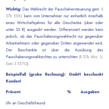
Wichtig:
Das Wahlrecht der Pauschalversteuerung gem.
§
37b EStG
kann vom Unternehmer nur einheitlich innerhalb
eines Wirtschaftsjahres für alle Geschenke (über oder
unter 35 €) ausgeübt werden. Differenziert werden kann
jedoch, ob das Pauschalierungswahlrecht nur gegenüber
Arbeitnehmern oder gegenüber Dritten angewendet wird.
Der Beschenkte ist über die Ausübung des
Pauschalierungswahlrechtes zu unterrichten
(§ 37b Abs. 3,
Satz 3 ESTG
).
Beispielfall (grobe Rechnung): GmbH beschenkt
Kunden!
Präsent:
%
Ausgaben
Uhr an Geschäftsfreund: