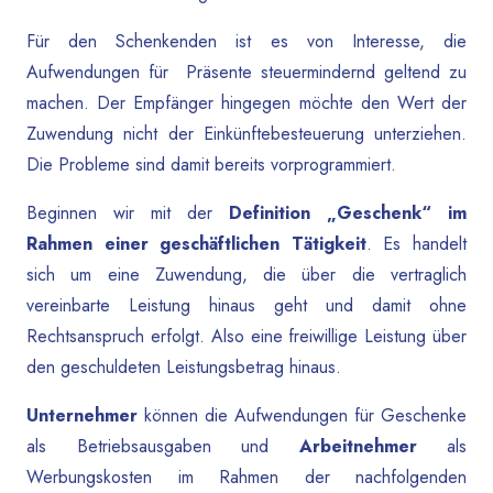
Für den Schenkenden ist es von Interesse, die
Aufwendungen für Präsente steuermindernd geltend zu
machen. Der Empfänger hingegen möchte den Wert der
Zuwendung nicht der Einkünftebesteuerung unterziehen.
Die Probleme sind damit bereits vorprogrammiert.
Beginnen wir mit der
Definition „Geschenk“ im
Rahmen einer geschäftlichen Tätigkeit
. Es handelt
sich um eine Zuwendung, die über die vertraglich
vereinbarte Leistung hinaus geht und damit ohne
Rechtsanspruch erfolgt. Also eine freiwillige Leistung über
den geschuldeten Leistungsbetrag hinaus.
Unternehmer
können die Aufwendungen für Geschenke
als Betriebsausgaben und
Arbeitnehmer
als
Werbungskosten im Rahmen der nachfolgenden