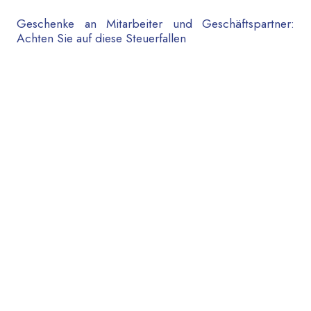
Geschenke an Mitarbeiter und Geschäftspartner:
Achten Sie auf diese Steuerfallen