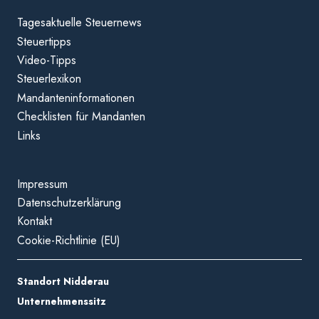
Tagesaktuelle Steuernews
Steuertipps
Video-Tipps
Steuerlexikon
Mandanteninformationen
Checklisten für Mandanten
Links
Impressum
Datenschutzerklärung
Kontakt
Cookie-Richtlinie (EU)
Standort Nidderau
Unternehmenssitz