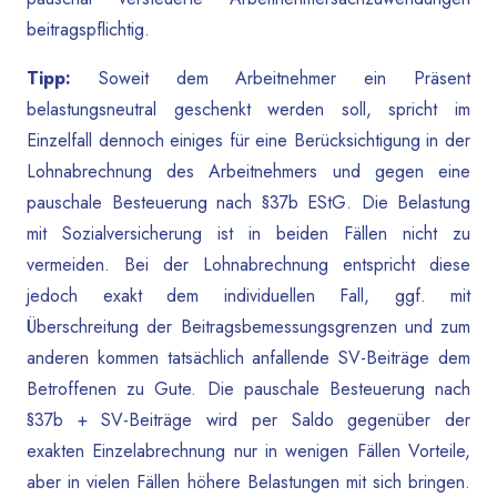
beitragspflichtig.
Tipp:
Soweit dem Arbeitnehmer ein Präsent
belastungsneutral geschenkt werden soll, spricht im
Einzelfall dennoch einiges für eine Berücksichtigung in der
Lohnabrechnung des Arbeitnehmers und gegen eine
pauschale Besteuerung nach §37b EStG. Die Belastung
mit Sozialversicherung ist in beiden Fällen nicht zu
vermeiden. Bei der Lohnabrechnung entspricht diese
jedoch exakt dem individuellen Fall, ggf. mit
Überschreitung der Beitragsbemessungsgrenzen und zum
anderen kommen tatsächlich anfallende SV-Beiträge dem
Betroffenen zu Gute. Die pauschale Besteuerung nach
§37b + SV-Beiträge wird per Saldo gegenüber der
exakten Einzelabrechnung nur in wenigen Fällen Vorteile,
aber in vielen Fällen höhere Belastungen mit sich bringen.