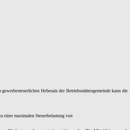
 gewerbesteuerlichen Hebesatz der Betriebsstättengemeinde kann die
zu einer maximalen Steuerbelastung von