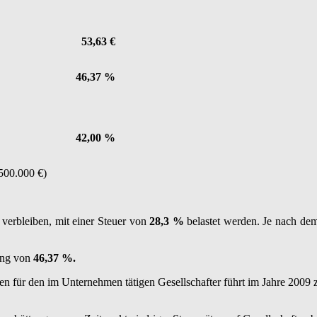
53,63 €
46,37 %
42,00 %
 500.000 €)
verbleiben, mit einer Steuer von
28,3 %
belastet werden. Je nach dem
tung von
46,37 %.
 für den im Unternehmen tätigen Gesellschafter führt im Jahre 2009 