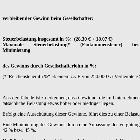
verbleibender Gewinn beim Gesellschafter:
Steuerbelastung insgesamt in %: (28,30 € + 18,07 €)
Maximale Steuerbelastung* (Einkommensteuer) bei
Minimierung
des Gewinns durch Gesellschafterlohn in %:
(*“Reichensteuer 45 %“ ab einem z.v.E von 250.000 € / Verheiratete
Aus der Tabelle ist zu erkennen, dass Gewinne, die im Unternehmen 
tatsächliche Belastung etwas höher oder niedriger liegen.
Erfolgt eine Ausschüttung dieser Gewinne, führt dies zu einer Belas
Eine Minimierung des Gewinns durch eine Anpassung der Vergütungen
42 % bzw. 45 %.