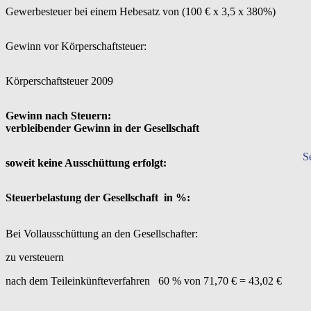
Gewerbesteuer bei einem Hebesatz von (100 € x 3,5 x 380%)
Gewinn vor Körperschaftsteuer:
Körperschaftsteuer 2009
Gewinn nach Steuern:
verbleibender Gewinn in der Gesellschaft
S
soweit keine Ausschüttung erfolgt:
Steuerbelastung der Gesellschaft in %:
Bei Vollausschüttung an den Gesellschafter:
zu versteuern
nach dem Teileinkünfteverfahren 60 % von 71,70 € = 43,02 €