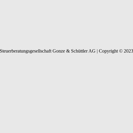
Steuerberatungsgesellschaft Gonze & Schüttler AG | Copyright © 202