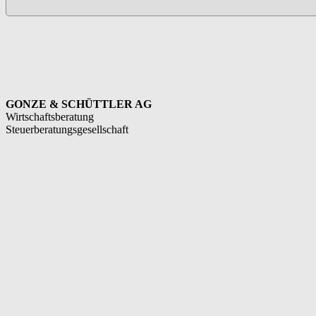
GONZE & SCHÜTTLER AG
Wirtschaftsberatung
Steuerberatungsgesellschaft