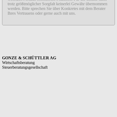
trotz größtmöglicher Sorgfalt keinerlei Gewähr übernommen
werden. Bitte sprechen Sie über Konkretes mit dem Berater
Ihres Vertrauens oder gerne auch mit uns.
GONZE & SCHÜTTLER AG
Wirtschaftsberatung
Steuerberatungsgesellschaft