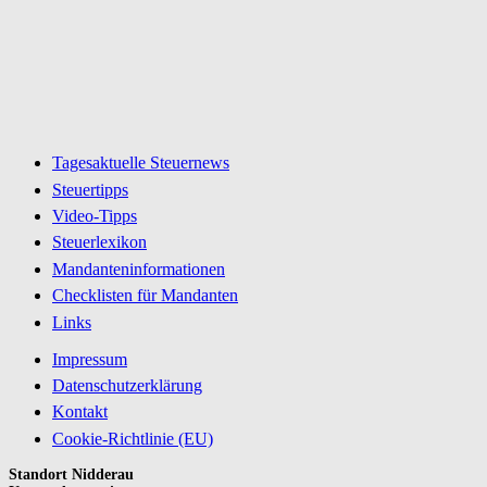
Tagesaktuelle Steuernews
Steuertipps
Video-Tipps
Steuerlexikon
Mandanteninformationen
Checklisten für Mandanten
Links
Impressum
Datenschutzerklärung
Kontakt
Cookie-Richtlinie (EU)
Standort Nidderau