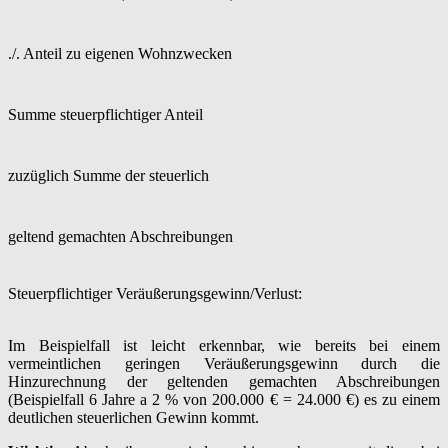
./. Anteil zu eigenen Wohnzwecken
Summe steuerpflichtiger Anteil
zuzüglich Summe der steuerlich
geltend gemachten Abschreibungen
Steuerpflichtiger Veräußerungsgewinn/Verlust:
Im Beispielfall ist leicht erkennbar, wie bereits bei einem
vermeintlichen geringen Veräußerungsgewinn durch die
Hinzurechnung der geltenden gemachten Abschreibungen
(Beispielfall 6 Jahre a 2 % von 200.000 € = 24.000 €) es zu einem
deutlichen steuerlichen Gewinn kommt.