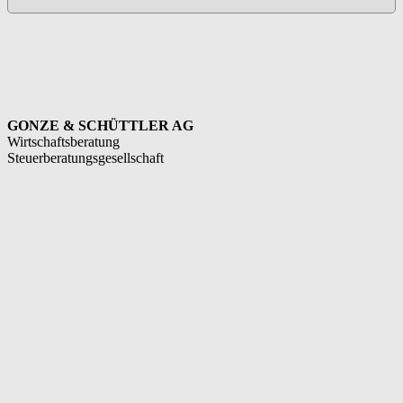
GONZE & SCHÜTTLER AG
Wirtschaftsberatung
Steuerberatungsgesellschaft