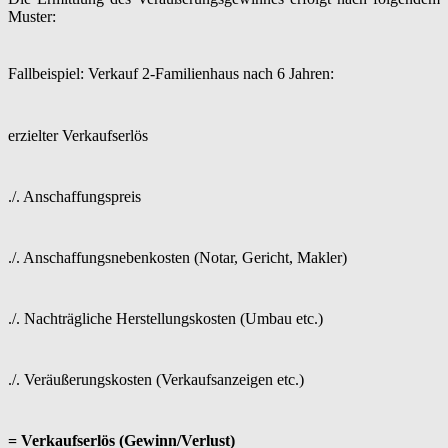
Muster:
Fallbeispiel: Verkauf 2-Familienhaus nach 6 Jahren:
erzielter Verkaufserlös
./. Anschaffungspreis
./. Anschaffungsnebenkosten (Notar, Gericht, Makler)
./. Nachträgliche Herstellungskosten (Umbau etc.)
./. Veräußerungskosten (Verkaufsanzeigen etc.)
= Verkaufserlös (Gewinn/Verlust)