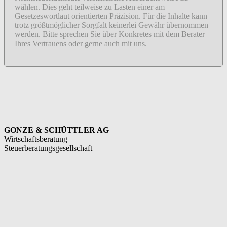
wählen. Dies geht teilweise zu Lasten einer am
Gesetzeswortlaut orientierten Präzision. Für die Inhalte kann
trotz größtmöglicher Sorgfalt keinerlei Gewähr übernommen
werden. Bitte sprechen Sie über Konkretes mit dem Berater
Ihres Vertrauens oder gerne auch mit uns.
GONZE & SCHÜTTLER AG
Wirtschaftsberatung
Steuerberatungsgesellschaft