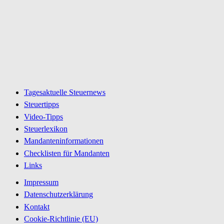
Tagesaktuelle Steuernews
Steuertipps
Video-Tipps
Steuerlexikon
Mandanteninformationen
Checklisten für Mandanten
Links
Impressum
Datenschutzerklärung
Kontakt
Cookie-Richtlinie (EU)