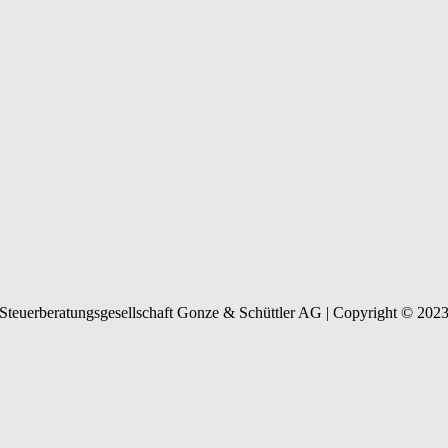
Steuerberatungsgesellschaft Gonze & Schüttler AG | Copyright © 202