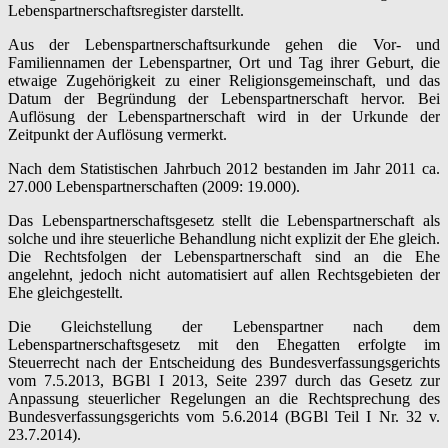
Lebenspartnerschaftsregister darstellt.
Aus der Lebenspartnerschaftsurkunde gehen die Vor- und
Familiennamen der Lebenspartner, Ort und Tag ihrer Geburt, die
etwaige Zugehörigkeit zu einer Religionsgemeinschaft, und das
Datum der Begründung der Lebenspartnerschaft hervor. Bei
Auflösung der Lebenspartnerschaft wird in der Urkunde der
Zeitpunkt der Auflösung vermerkt.
Nach dem Statistischen Jahrbuch 2012 bestanden im Jahr 2011 ca.
27.000 Lebenspartnerschaften (2009: 19.000).
Das Lebenspartnerschaftsgesetz stellt die Lebenspartnerschaft als
solche und ihre steuerliche Behandlung nicht explizit der Ehe gleich.
Die Rechtsfolgen der Lebenspartnerschaft sind an die Ehe
angelehnt, jedoch nicht automatisiert auf allen Rechtsgebieten der
Ehe gleichgestellt.
Die Gleichstellung der Lebenspartner nach dem
Lebenspartnerschaftsgesetz mit den Ehegatten erfolgte im
Steuerrecht nach der Entscheidung des Bundesverfassungsgerichts
vom 7.5.2013, BGBl I 2013, Seite 2397 durch das Gesetz zur
Anpassung steuerlicher Regelungen an die Rechtsprechung des
Bundesverfassungsgerichts vom 5.6.2014 (BGBl Teil I Nr. 32 v.
23.7.2014).