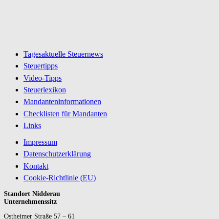
Tagesaktuelle Steuernews
Steuertipps
Video-Tipps
Steuerlexikon
Mandanteninformationen
Checklisten für Mandanten
Links
Impressum
Datenschutzerklärung
Kontakt
Cookie-Richtlinie (EU)
Standort Nidderau
Unternehmenssitz
Ostheimer Straße 57 – 61