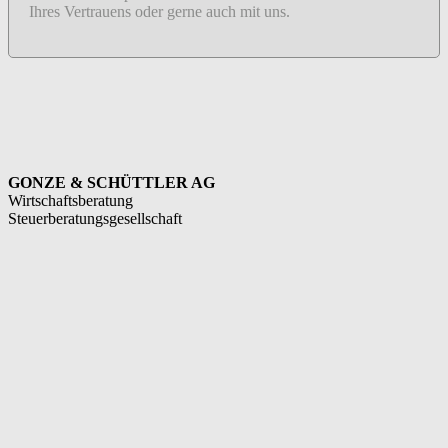
Ihres Vertrauens oder gerne auch mit uns.
GONZE & SCHÜTTLER AG
Wirtschaftsberatung
Steuerberatungsgesellschaft