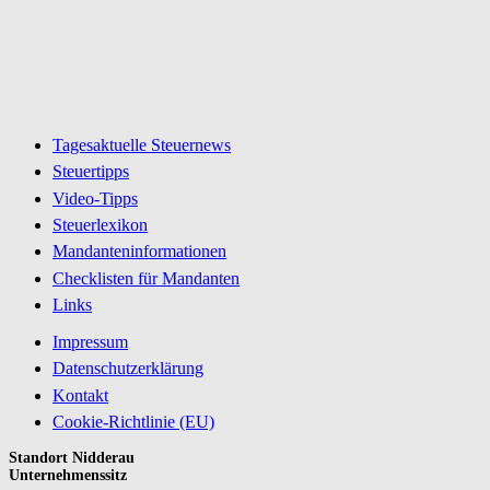
Tagesaktuelle Steuernews
Steuertipps
Video-Tipps
Steuerlexikon
Mandanteninformationen
Checklisten für Mandanten
Links
Impressum
Datenschutzerklärung
Kontakt
Cookie-Richtlinie (EU)
Standort Nidderau
Unternehmenssitz