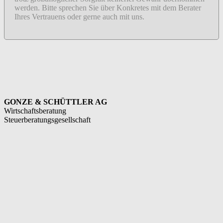
werden. Bitte sprechen Sie über Konkretes mit dem Berater
Ihres Vertrauens oder gerne auch mit uns.
GONZE & SCHÜTTLER AG
Wirtschaftsberatung
Steuerberatungsgesellschaft