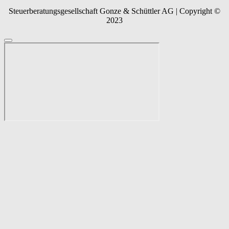
Steuerberatungsgesellschaft Gonze & Schüttler AG | Copyright ©
2023