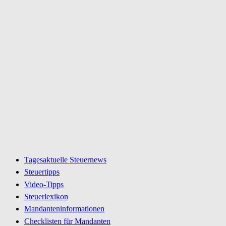
Tagesaktuelle Steuernews
Steuertipps
Video-Tipps
Steuerlexikon
Mandanteninformationen
Checklisten für Mandanten