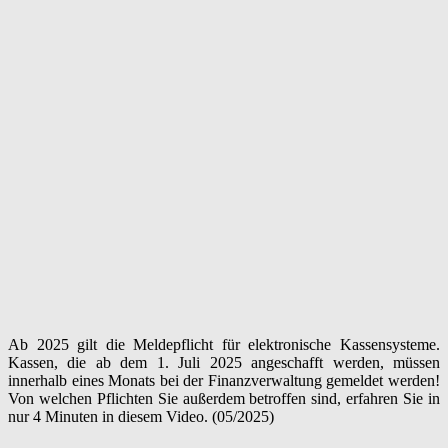
Ab 2025 gilt die Meldepflicht für elektronische Kassensysteme.
Kassen, die ab dem 1. Juli 2025 angeschafft werden, müssen
innerhalb eines Monats bei der Finanzverwaltung gemeldet werden!
Von welchen Pflichten Sie außerdem betroffen sind, erfahren Sie in
nur 4 Minuten in diesem Video. (05/2025)