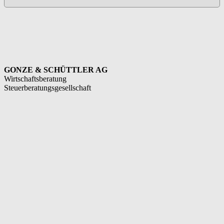
GONZE & SCHÜTTLER AG
Wirtschaftsberatung
Steuerberatungsgesellschaft