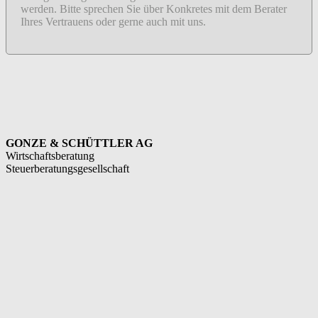
werden. Bitte sprechen Sie über Konkretes mit dem Berater
Ihres Vertrauens oder gerne auch mit uns.
GONZE & SCHÜTTLER AG
Wirtschaftsberatung
Steuerberatungsgesellschaft