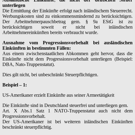
unterliegen
Die Ermittlung der Einkünfte erfolgt nach inländischem Steuerrecht.
Werbungskosten sind zu einkommensmindernd zu berücksichtigen.
Der Arbeitnehmerpauschbetrag gem. § 9a EStG ist zu
berücksichtigen soweit er nicht bei inländischen
Arbeitnehmereinkünften bereits verbraucht wurde.
Ausnahme vom Progressionsvorbehalt bei ausländischen
Einkünften in bestimmten Fällen:
Aus einem zwischenstaatlichen Abkommen geht hervor, dass die
Einkünfte nicht dem Progressionsvorbehalt unterliegen (Beispiel:
DBA, Nato-Truppenstatut).
Dies gilt nicht, bei unbeschränkt Steuerpflichtigen.
Beispiel – 1:
US-Amerikaner erzielt Einkünfte aus seiner Armeetätigkeit
Die Einkünfte sind in Deutschland steuerfrei und unterliegen gem.
Art. X Abs.1 Satz 1 NATO-Truppenstatut auch nicht dem
Progressionsvorbehalt.
Der US-Amerikaner ist bei weiteren inländischen Einkünften
beschränkt steuerpflichtig.