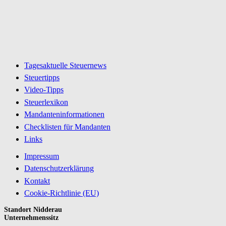
Tagesaktuelle Steuernews
Steuertipps
Video-Tipps
Steuerlexikon
Mandanteninformationen
Checklisten für Mandanten
Links
Impressum
Datenschutzerklärung
Kontakt
Cookie-Richtlinie (EU)
Standort Nidderau
Unternehmenssitz