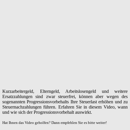
Kurzarbeitergeld, Elterngeld, Arbeitslosengeld und weitere
Ersatzzahlungen sind zwar steuerfrei, können aber wegen des
sogenannten Progressionsvorbehalts Ihre Steuerlast erhöhen und zu
Steuernachzahlungen führen. Erfahren Sie in diesem Video, wann
und wie sich der Progressionsvorbehalt auswirkt.
Hat Ihnen das Video geholfen? Dann empfehlen Sie es bitte weiter!