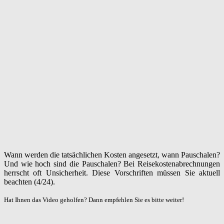
Wann werden die tatsächlichen Kosten angesetzt, wann Pauschalen?
Und wie hoch sind die Pauschalen? Bei Reisekostenabrechnungen
herrscht oft Unsicherheit. Diese Vorschriften müssen Sie aktuell
beachten (4/24).
Hat Ihnen das Video geholfen? Dann empfehlen Sie es bitte weiter!