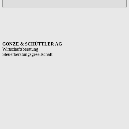
GONZE & SCHÜTTLER AG
Wirtschaftsberatung
Steuerberatungsgesellschaft