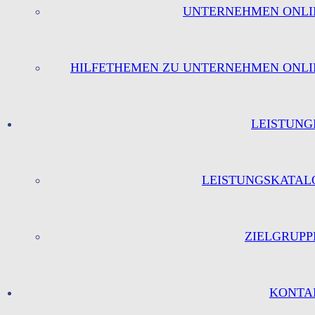
UNTERNEHMEN ONLI
HILFETHEMEN ZU UNTERNEHMEN ONLI
LEISTUNG
LEISTUNGSKATAL
ZIELGRUPP
KONTA