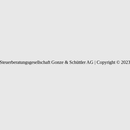
Steuerberatungsgesellschaft Gonze & Schüttler AG | Copyright © 202