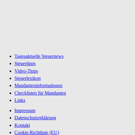
Tagesaktuelle Steuernews
Steuertipps
Video-Tipps
Steuerlexikon
Mandanteninformationen
Checklisten für Mandanten
Links
Impressum
Datenschutzerklärung
Kontakt
Cookie-Richtlinie (EU)