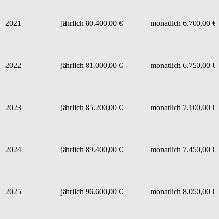
2021
jährlich 80.400,00 €
monatlich 6.700,00 €
2022
jährlich 81.000,00 €
monatlich 6.750,00 €
2023
jährlich 85.200,00 €
monatlich 7.100,00 €
2024
jährlich 89.400,00 €
monatlich 7.450,00 €
2025
jährlich 96.600,00 €
monatlich 8.050,00 €