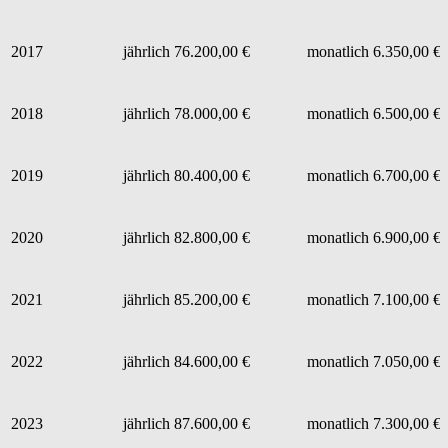
2017
jährlich 76.200,00 €
monatlich 6.350,00 €
2018
jährlich 78.000,00 €
monatlich 6.500,00 €
2019
jährlich 80.400,00 €
monatlich 6.700,00 €
2020
jährlich 82.800,00 €
monatlich 6.900,00 €
2021
jährlich 85.200,00 €
monatlich 7.100,00 €
2022
jährlich 84.600,00 €
monatlich 7.050,00 €
2023
jährlich 87.600,00 €
monatlich 7.300,00 €