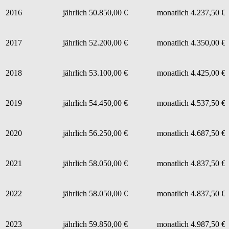
2016
jährlich 50.850,00 €
monatlich 4.237,50 €
2017
jährlich 52.200,00 €
monatlich 4.350,00 €
2018
jährlich 53.100,00 €
monatlich 4.425,00 €
2019
jährlich 54.450,00 €
monatlich 4.537,50 €
2020
jährlich 56.250,00 €
monatlich 4.687,50 €
2021
jährlich 58.050,00 €
monatlich 4.837,50 €
2022
jährlich 58.050,00 €
monatlich 4.837,50 €
2023
jährlich 59.850,00 €
monatlich 4.987,50 €