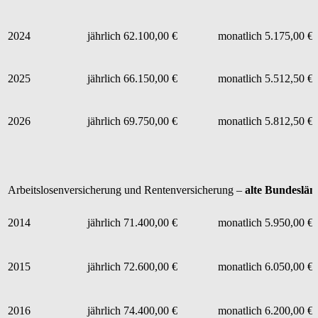
2024
jährlich 62.100,00 €
monatlich 5.175,00 €
2025
jährlich 66.150,00 €
monatlich 5.512,50 €
2026
jährlich 69.750,00 €
monatlich 5.812,50 €
Arbeitslosenversicherung und Rentenversicherung –
alte Bundeslän
2014
jährlich 71.400,00 €
monatlich 5.950,00 €
2015
jährlich 72.600,00 €
monatlich 6.050,00 €
2016
jährlich 74.400,00 €
monatlich 6.200,00 €