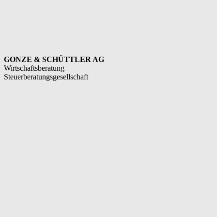
GONZE & SCHÜTTLER AG
Wirtschaftsberatung
Steuerberatungsgesellschaft