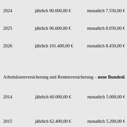
2024
jährlich 90.600,00 €
monatlich 7.550,00 €
2025
jährlich 96.600,00 €
monatlich 8.050,00 €
2026
jährlich 101.400,00 €
monatlich 8.450,00 €
Arbeitslosenversicherung und Rentenversicherung –
neue Bundeslä
2014
jährlich 60.000,00 €
monatlich 5.000,00 €
2015
jährlich 62.400,00 €
monatlich 5.200,00 €