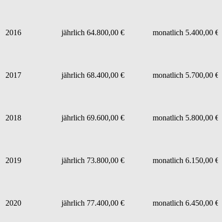
2016
jährlich 64.800,00 €
monatlich 5.400,00 €
2017
jährlich 68.400,00 €
monatlich 5.700,00 €
2018
jährlich 69.600,00 €
monatlich 5.800,00 €
2019
jährlich 73.800,00 €
monatlich 6.150,00 €
2020
jährlich 77.400,00 €
monatlich 6.450,00 €