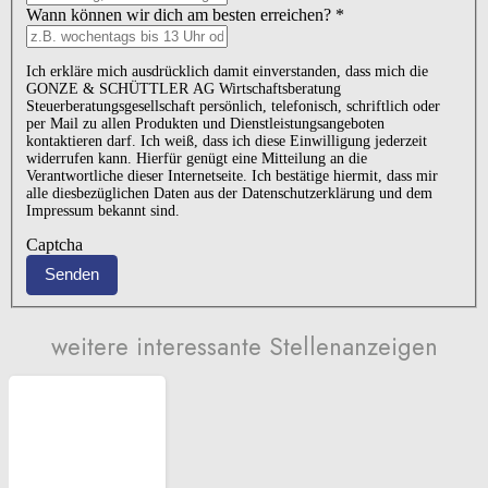
Wann können wir dich am besten erreichen?
*
Ich erkläre mich ausdrücklich damit einverstanden, dass mich die
GONZE & SCHÜTTLER AG Wirtschaftsberatung
Steuerberatungsgesellschaft persönlich, telefonisch, schriftlich oder
per Mail zu allen Produkten und Dienstleistungsangeboten
kontaktieren darf. Ich weiß, dass ich diese Einwilligung jederzeit
widerrufen kann. Hierfür genügt eine Mitteilung an die
Verantwortliche dieser Internetseite. Ich bestätige hiermit, dass mir
alle diesbezüglichen Daten aus der Datenschutzerklärung und dem
Impressum bekannt sind.
Captcha
Senden
weitere interessante Stellenanzeigen