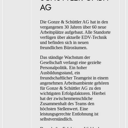
AG
Die Gonze & Schüttler AG hat in den
vergangenen 30 Jahren über 60 neue
Arbeitsplätze aufgebaut. Alle Standorte
verfügen über aktuelle EDV-Technik
und befinden sich in neuen
freundlichen Büroräumen.
Das ständige Wachstum der
Gesellschaft verlangt eine gezielte
Personalpolitik. Ein hoher
Ausbildungsstand, ein
freundschaftlicher Teamgeist in einem
angenehmen Arbeitsambiente gehören
für Gonze & Schüttler AG zu den
wichtigsten Erfolgsfaktoren. Hierbei
hat der zwischenmenschliche
Zusammenhalt des Teams den
höchsten Stellenwert. Eine
leistungsgerechte Entlohnung ist
selbstverständlich.