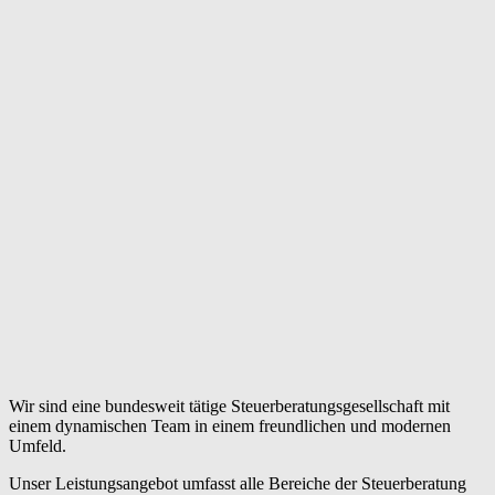
Wir sind eine bundesweit tätige Steuerberatungsgesellschaft mit
einem dynamischen Team in einem freundlichen und modernen
Umfeld.
Unser Leistungsangebot umfasst alle Bereiche der Steuerberatung