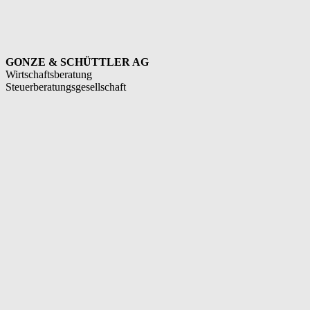
GONZE & SCHÜTTLER AG
Wirtschaftsberatung
Steuerberatungsgesellschaft