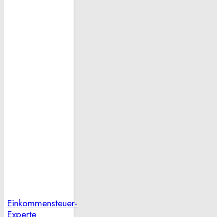
Einkommensteuer-
Experte