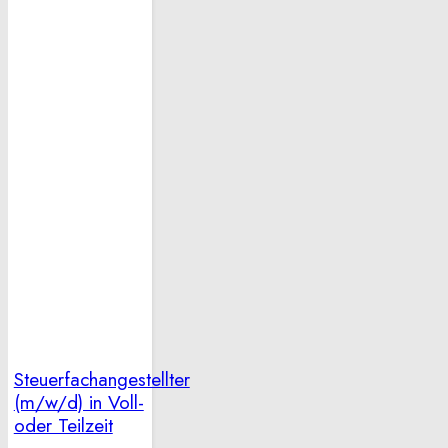
Steuerfachangestellter
(m/w/d) in Voll-
oder Teilzeit