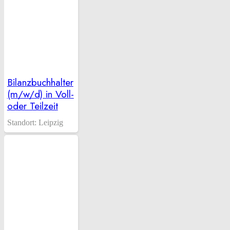
Bilanzbuchhalter
(m/w/d) in Voll-
oder Teilzeit
Standort:
Leipzig