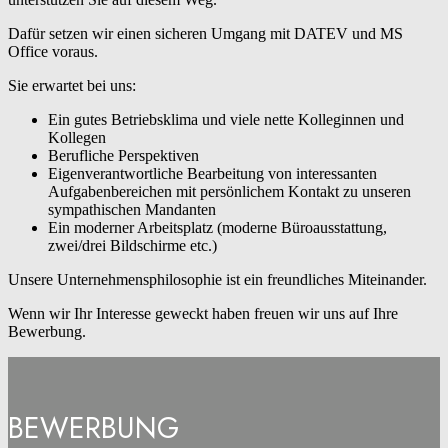
Dafür setzen wir einen sicheren Umgang mit DATEV und MS
Office voraus.
Sie erwartet bei uns:
Ein gutes Betriebsklima und viele nette Kolleginnen und
Kollegen
Berufliche Perspektiven
Eigenverantwortliche Bearbeitung von interessanten
Aufgabenbereichen mit persönlichem Kontakt zu unseren
sympathischen Mandanten
Ein moderner Arbeitsplatz (moderne Büroausstattung,
zwei/drei Bildschirme etc.)
Unsere Unternehmensphilosophie ist ein freundliches Miteinander.
Wenn wir Ihr Interesse geweckt haben freuen wir uns auf Ihre
Bewerbung.
BEWERBUNG