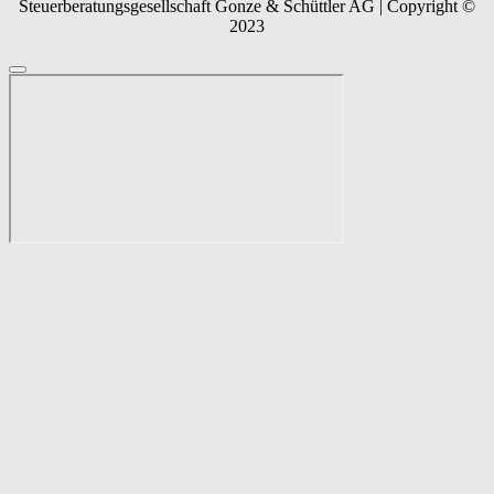
Steuerberatungsgesellschaft Gonze & Schüttler AG | Copyright ©
2023