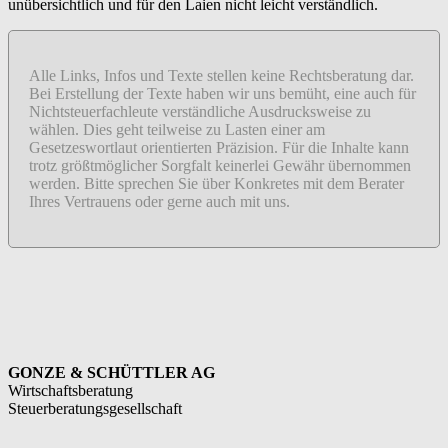
unübersichtlich und für den Laien nicht leicht verständlich.
Alle Links, Infos und Texte stellen keine Rechtsberatung dar.
Bei Erstellung der Texte haben wir uns bemüht, eine auch für
Nichtsteuerfachleute verständliche Ausdrucksweise zu
wählen. Dies geht teilweise zu Lasten einer am
Gesetzeswortlaut orientierten Präzision. Für die Inhalte kann
trotz größtmöglicher Sorgfalt keinerlei Gewähr übernommen
werden. Bitte sprechen Sie über Konkretes mit dem Berater
Ihres Vertrauens oder gerne auch mit uns.
GONZE & SCHÜTTLER AG
Wirtschaftsberatung
Steuerberatungsgesellschaft