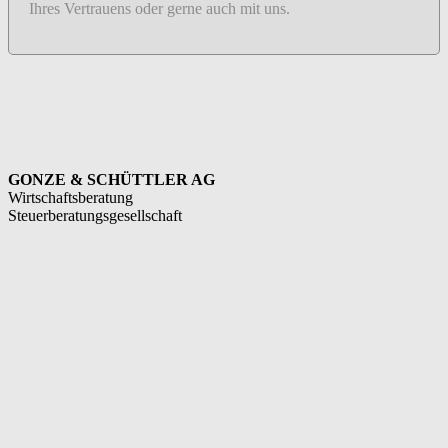
Ihres Vertrauens oder gerne auch mit uns.
GONZE & SCHÜTTLER AG
Wirtschaftsberatung
Steuerberatungsgesellschaft