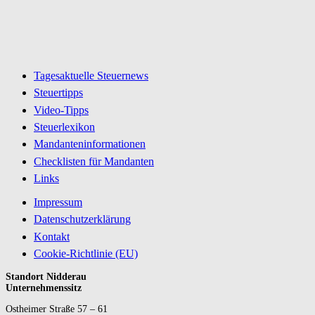
Tagesaktuelle Steuernews
Steuertipps
Video-Tipps
Steuerlexikon
Mandanteninformationen
Checklisten für Mandanten
Links
Impressum
Datenschutzerklärung
Kontakt
Cookie-Richtlinie (EU)
Standort Nidderau
Unternehmenssitz
Ostheimer Straße 57 – 61