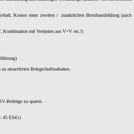
ehalt. Kosten einer zweiten / zusätzlichen Berufsausbildung (auch
. Kombination mit Verlusten aus V+V etc.!)
sführung)
zu steuerfreien Belegschaftsrabatten.
SV-Beiträge zu sparen.
r. 45 EStG)