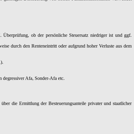
Überprüfung, ob der persönliche Steuersatz niedriger ist und ggf.
weise durch den Renteneintritt oder aufgrund hoher Verluste aus dem
).
 degressiver Afa, Sonder-Afa etc.
über die Ermittlung der Besteuerungsanteile privater und staatlicher