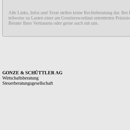
Alle Links, Infos und Texte stellen keine Rechtsberatung dar. Bei
teilweise zu Lasten einer am Gesetzeswortlaut orientierten Präzi
Berater Ihres Vertrauens oder gerne auch mit uns.
GONZE & SCHÜTTLER AG
Wirtschaftsberatung
Steuerberatungsgesellschaft