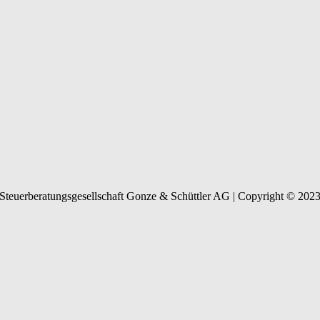
Steuerberatungsgesellschaft Gonze & Schüttler AG | Copyright © 202