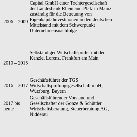
Capital GmbH einer Tochtergesellschaft
der Landesbank Rheinland-Pfalz in Mainz
zuständig für die Betreuung von
Eigenkapitalinvestitionen in den deutschen
2006 – 2009
Mittelstand mit dem Schwerpunkt
Unternehmensnachfolge
Selbständiger Wirtschaftsprüfer mit der
Kanzlei Lorenz, Frankfurt am Main
2010 – 2015
Geschäftsführer der TGS
2016 – 2017
Wirtschaftsprüfungsgesellschaft mbH,
Würzburg, Bayern
Geschäftsführender Vorstand und
2017 bis
Gesellschafter der Gonze & Schüttler
heute
Wirtschaftsberatung, Steuerberatung AG,
Nidderau