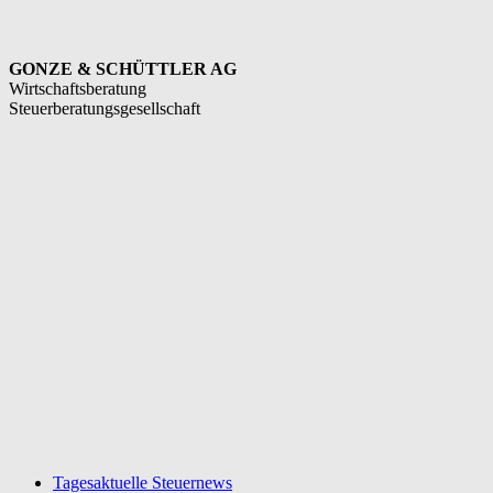
GONZE & SCHÜTTLER AG
Wirtschaftsberatung
Steuerberatungsgesellschaft
Tagesaktuelle Steuernews