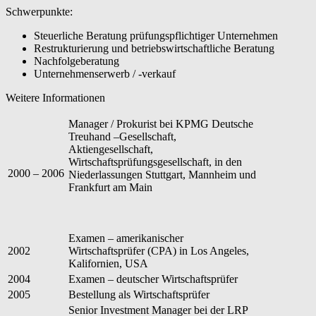
Schwerpunkte:
Steuerliche Beratung prüfungspflichtiger Unternehmen
Restrukturierung und betriebswirtschaftliche Beratung
Nachfolgeberatung
Unternehmenserwerb / -verkauf
Weitere Informationen
Manager / Prokurist bei KPMG Deutsche
Treuhand –Gesellschaft,
Aktiengesellschaft,
Wirtschaftsprüfungsgesellschaft, in den
2000 – 2006
Niederlassungen Stuttgart, Mannheim und
Frankfurt am Main
Examen – amerikanischer
2002
Wirtschaftsprüfer (CPA) in Los Angeles,
Kalifornien, USA
2004
Examen – deutscher Wirtschaftsprüfer
2005
Bestellung als Wirtschaftsprüfer
Senior Investment Manager bei der LRP