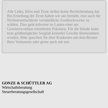
Alle Links, Infos und Texte stellen keine Rechtsberatung dar.
Bei Erstellung der Texte haben wir uns bemüht, eine auch für
Nichtsteuerfachleute verständliche Ausdrucksweise zu
wählen. Dies geht teilweise zu Lasten einer am
Gesetzeswortlaut orientierten Präzision. Für die Inhalte kann
trotz größtmöglicher Sorgfalt keinerlei Gewähr übernommen
werden. Bitte sprechen Sie über Konkretes mit dem Berater
Ihres Vertrauens oder gerne auch mit uns.
GONZE & SCHÜTTLER AG
Wirtschaftsberatung
Steuerberatungsgesellschaft