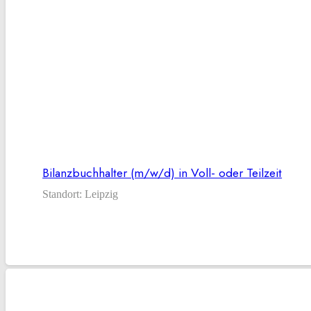
Bilanzbuchhalter (m/w/d) in Voll- oder Teilzeit
Standort:
Leipzig