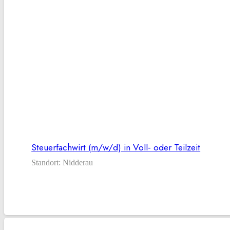
Steuerfachwirt (m/w/d) in Voll- oder Teilzeit
Standort:
Nidderau