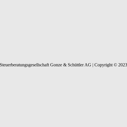
Steuerberatungsgesellschaft Gonze & Schüttler AG | Copyright © 202