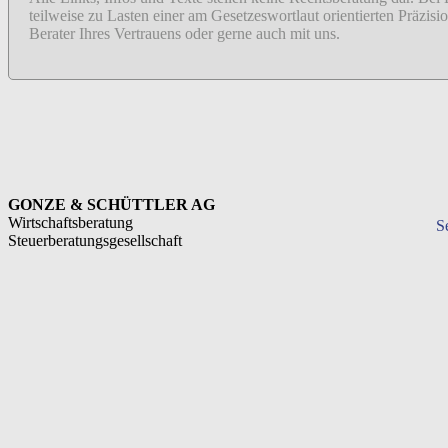
teilweise zu Lasten einer am Gesetzeswortlaut orientierten Präzi
Berater Ihres Vertrauens oder gerne auch mit uns.
GONZE & SCHÜTTLER AG
Wirtschaftsberatung
S
Steuerberatungsgesellschaft