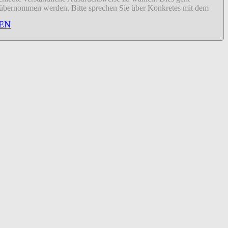
ähr übernommen werden. Bitte sprechen Sie über Konkretes mit dem
EN