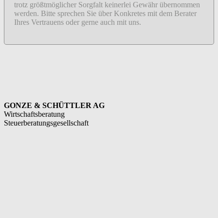
trotz größtmöglicher Sorgfalt keinerlei Gewähr übernommen
werden. Bitte sprechen Sie über Konkretes mit dem Berater
Ihres Vertrauens oder gerne auch mit uns.
GONZE & SCHÜTTLER AG
Wirtschaftsberatung
Steuerberatungsgesellschaft