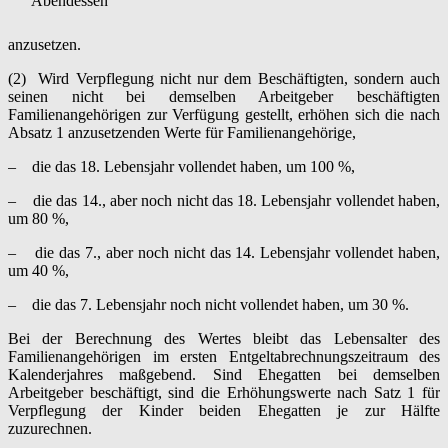
Abendessen
anzusetzen.
(2) Wird Verpflegung nicht nur dem Beschäftigten, sondern auch
seinen nicht bei demselben Arbeitgeber beschäftigten
Familienangehörigen zur Verfügung gestellt, erhöhen sich die nach
Absatz 1 anzusetzenden Werte für Familienangehörige,
– die das 18. Lebensjahr vollendet haben, um 100 %,
– die das 14., aber noch nicht das 18. Lebensjahr vollendet haben,
um 80 %,
– die das 7., aber noch nicht das 14. Lebensjahr vollendet haben,
um 40 %,
– die das 7. Lebensjahr noch nicht vollendet haben, um 30 %.
Bei der Berechnung des Wertes bleibt das Lebensalter des
Familienangehörigen im ersten Entgeltabrechnungszeitraum des
Kalenderjahres maßgebend. Sind Ehegatten bei demselben
Arbeitgeber beschäftigt, sind die Erhöhungswerte nach Satz 1 für
Verpflegung der Kinder beiden Ehegatten je zur Hälfte
zuzurechnen.