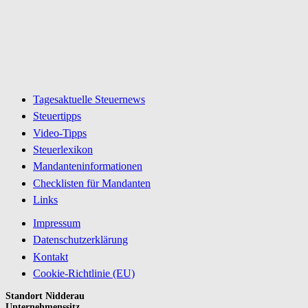
Tagesaktuelle Steuernews
Steuertipps
Video-Tipps
Steuerlexikon
Mandanteninformationen
Checklisten für Mandanten
Links
Impressum
Datenschutzerklärung
Kontakt
Cookie-Richtlinie (EU)
Standort Nidderau
Unternehmenssitz