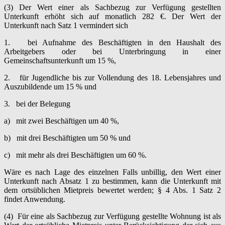
(3) Der Wert einer als Sachbezug zur Verfügung gestellten
Unterkunft erhöht sich auf monatlich 282 €. Der Wert der
Unterkunft nach Satz 1 vermindert sich
1. bei Aufnahme des Beschäftigten in den Haushalt des
Arbeitgebers oder bei Unterbringung in einer
Gemeinschaftsunterkunft um 15 %,
2. für Jugendliche bis zur Vollendung des 18. Lebensjahres und
Auszubildende um 15 % und
3. bei der Belegung
a) mit zwei Beschäftigen um 40 %,
b) mit drei Beschäftigten um 50 % und
c) mit mehr als drei Beschäftigten um 60 %.
Wäre es nach Lage des einzelnen Falls unbillig, den Wert einer
Unterkunft nach Absatz 1 zu bestimmen, kann die Unterkunft mit
dem ortsüblichen Mietpreis bewertet werden; § 4 Abs. 1 Satz 2
findet Anwendung.
(4) Für eine als Sachbezug zur Verfügung gestellte Wohnung ist als