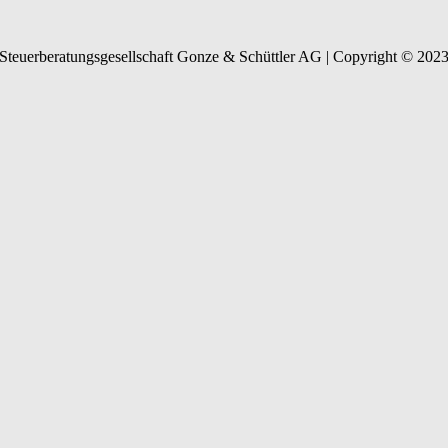
Steuerberatungsgesellschaft Gonze & Schüttler AG | Copyright © 202