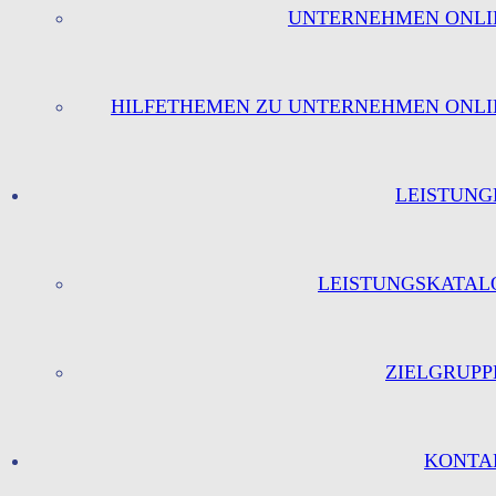
UNTERNEHMEN ONLI
HILFETHEMEN ZU UNTERNEHMEN ONLI
LEISTUNG
LEISTUNGSKATAL
ZIELGRUPP
KONTA