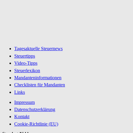
Tagesaktuelle Steuernews
Steuertipps
Video-Tipps
Steuerlexikon
Mandanteninformationen
Checklisten für Mandanten
Links
Impressum
Datenschutzerklärung
Kontakt
Cookie-Richtlinie (EU)