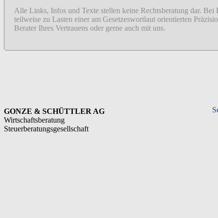
Alle Links, Infos und Texte stellen keine Rechtsberatung dar. Bei
teilweise zu Lasten einer am Gesetzeswortlaut orientierten Präzi
Berater Ihres Vertrauens oder gerne auch mit uns.
S
GONZE & SCHÜTTLER AG
Wirtschaftsberatung
Steuerberatungsgesellschaft