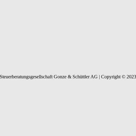
Steuerberatungsgesellschaft Gonze & Schüttler AG | Copyright © 202